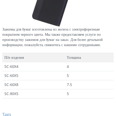
Зажимы для бумаг изготовлены из железа с электрофорезным
покрытием черного цвета. Мы также предоставляем услуги по
производству зажимов для бумаг на заказ. Для более детальной
информации, пожалуйста, свяжитесь с нашими сотрудниками.
П/п изделия
Толщина
SC-60X4
4
SC-60X5
5
SC-60X8
7.5
SC-80X5
5
Tags