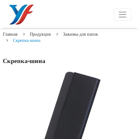
Главная
Продукция
Зажимы для папок
Скрепка-шина
Скрепка-шина