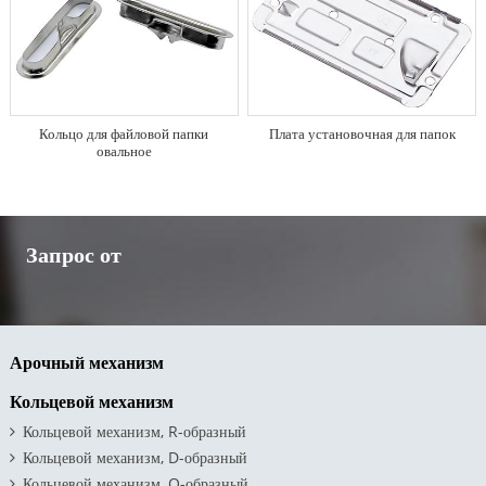
Кольцо для файловой папки
Плата установочная для папок
овальное
Запрос от
Арочный механизм
Кольцевой механизм
Кольцевой механизм, R-образный
Кольцевой механизм, D-образный
Кольцевой механизм, Q-образный