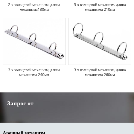
2-х кольцевой механизм, длина
3-х кольцевой механизм, длина
механизма130мм
механизма 210мм
3-х кольцевой механизм, длина
3-х кольцевой механизм, длина
механизма 240мм
механизма 260мм
Запрос от
Арочный механизм