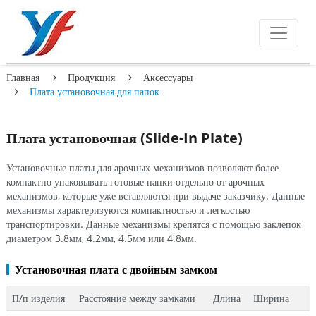
Главная
Продукция
Аксессуары
Плата установочная для папок
Плата установочная (Slide-In Plate)
Установочные платы для арочных механизмов позволяют более
компактно упаковывать готовые папки отдельно от арочных
механизмов, которые уже вставляются при выдаче заказчику. Данные
механизмы характеризуются компактностью и легкостью
транспортировки. Данные механизмы крепятся с помощью заклепок
диаметром 3.8мм, 4.2мм, 4.5мм или 4.8мм.
Установочная плата с двойным замком
П/п изделия
Расстояние между замками
Длина
Ширина