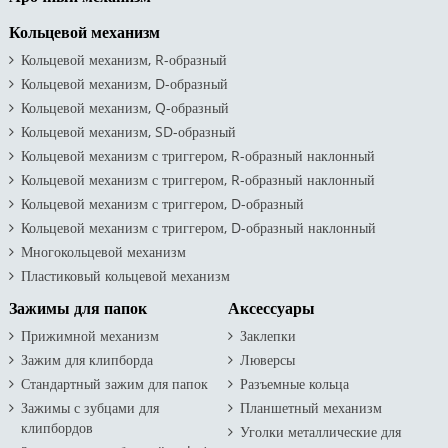
Кольцевой механизм
Кольцевой механизм, R-образный
Кольцевой механизм, D-образный
Кольцевой механизм, Q-образный
Кольцевой механизм, SD-образный
Кольцевой механизм с триггером, R-образный наклонный
Кольцевой механизм с триггером, R-образный наклонный
Кольцевой механизм с триггером, D-образный
Кольцевой механизм с триггером, D-образный наклонный
Многокольцевой механизм
Пластиковый кольцевой механизм
Зажимы для папок
Аксессуары
Прижимной механизм
Заклепки
Зажим для клипборда
Люверсы
Стандартный зажим для папок
Разъемные кольца
Зажимы с зубцами для
Планшетный механизм
клипбордов
Уголки металлические для